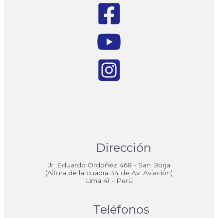
Dirección
Jr. Eduardo Ordoñez 468 - San Borja
(Altura de la cuadra 34 de Av. Aviación)
Lima 41 - Perú
Teléfonos