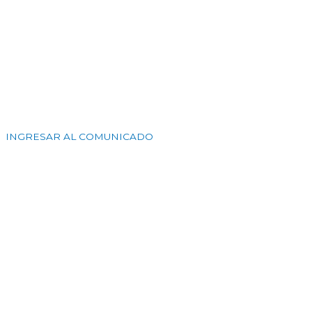
INGRESAR AL COMUNICADO