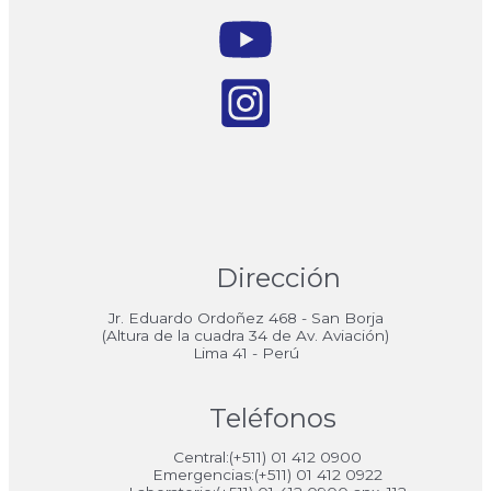
Dirección
Jr. Eduardo Ordoñez 468 - San Borja
(Altura de la cuadra 34 de Av. Aviación)
Lima 41 - Perú
Teléfonos
Central:(+511) 01 412 0900
Emergencias:(+511) 01 412 0922