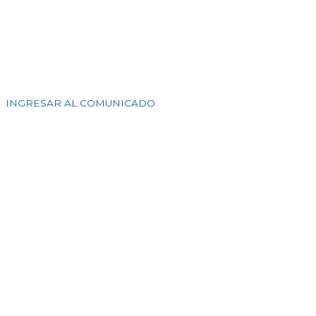
INGRESAR AL COMUNICADO