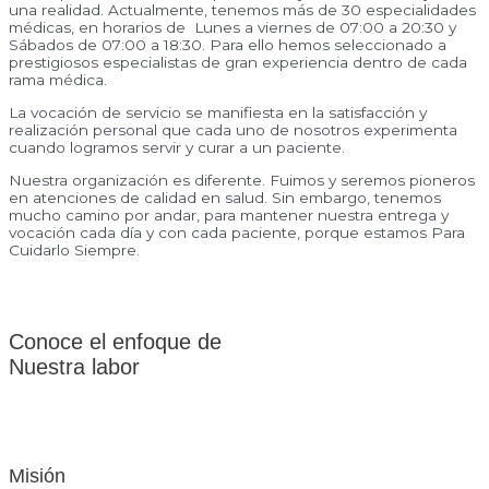
una realidad. Actualmente, tenemos más de 30 especialidades
médicas, en horarios de Lunes a viernes de 07:00 a 20:30 y
Sábados de 07:00 a 18:30. Para ello hemos seleccionado a
prestigiosos especialistas de gran experiencia dentro de cada
rama médica.
La vocación de servicio se manifiesta en la satisfacción y
realización personal que cada uno de nosotros experimenta
cuando logramos servir y curar a un paciente.
Nuestra organización es diferente. Fuimos y seremos pioneros
en atenciones de calidad en salud. Sin embargo, tenemos
mucho camino por andar, para mantener nuestra entrega y
vocación cada día y con cada paciente, porque estamos Para
Cuidarlo Siempre.
Conoce el enfoque de
Nuestra labor
Misión