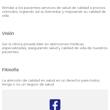
Brindar a los pacientes servicios de salud de calidad a precios
cómodos, logrando así su bienestar y mejorando su calidad de
vida.
Visión
Ser la clínica privada líder en atenciones médicas
especializadas, asegurando salud y calidad de vida de nuestros
pacientes.
Filosofía
La atención de calidad en salud es un derecho para todos,
tenga o no un seguro de salud.