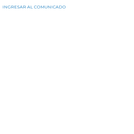
INGRESAR AL COMUNICADO