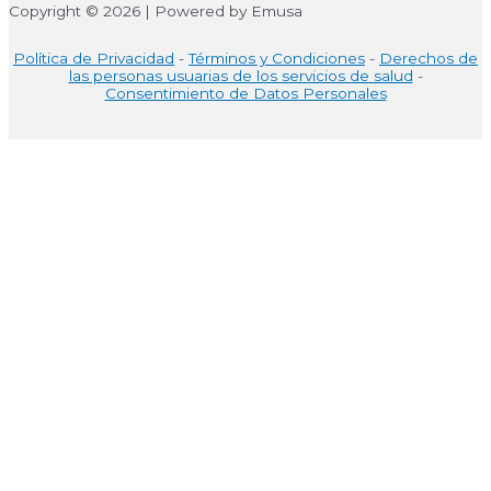
Copyright © 2026 | Powered by Emusa
Política de Privacidad
-
Términos y Condiciones
-
Derechos de
las personas usuarias de los servicios de salud
-
Consentimiento de Datos Personales