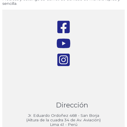
sencilla.
Dirección
Jr. Eduardo Ordoñez 468 - San Borja
(Altura de la cuadra 34 de Av. Aviación)
Lima 41 - Perú