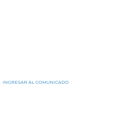
INGRESAR AL COMUNICADO