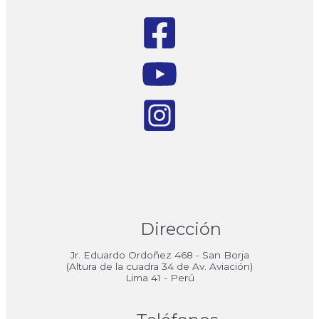
Dirección
Jr. Eduardo Ordoñez 468 - San Borja
(Altura de la cuadra 34 de Av. Aviación)
Lima 41 - Perú