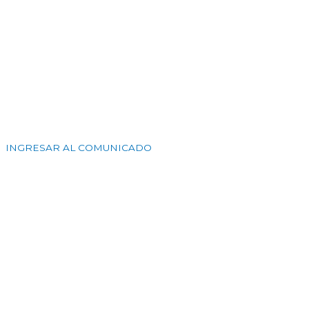
INGRESAR AL COMUNICADO