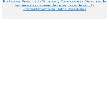
Política de Privacidad
-
Términos y Condiciones
-
Derechos de
las personas usuarias de los servicios de salud
-
Consentimiento de Datos Personales