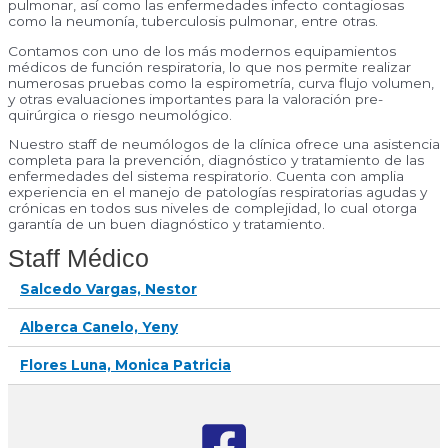
pulmonar, así como las enfermedades infecto contagiosas
como la neumonía, tuberculosis pulmonar, entre otras.
Contamos con uno de los más modernos equipamientos
médicos de función respiratoria, lo que nos permite realizar
numerosas pruebas como la espirometría, curva flujo volumen,
y otras evaluaciones importantes para la valoración pre-
quirúrgica o riesgo neumológico.
Nuestro staff de neumólogos de la clínica ofrece una asistencia
completa para la prevención, diagnóstico y tratamiento de las
enfermedades del sistema respiratorio. Cuenta con amplia
experiencia en el manejo de patologías respiratorias agudas y
crónicas en todos sus niveles de complejidad, lo cual otorga
garantía de un buen diagnóstico y tratamiento.
Staff Médico
Salcedo Vargas, Nestor
Alberca Canelo, Yeny
Flores Luna, Monica Patricia