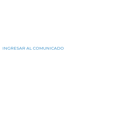
INGRESAR AL COMUNICADO