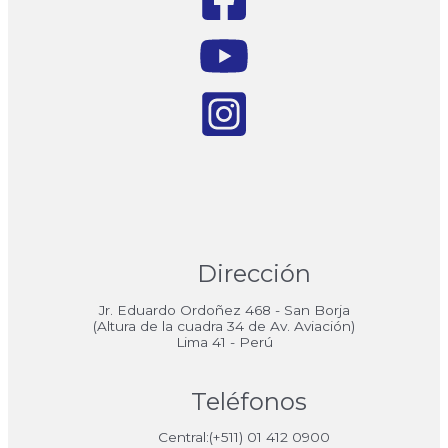
Dirección
Jr. Eduardo Ordoñez 468 - San Borja
(Altura de la cuadra 34 de Av. Aviación)
Lima 41 - Perú
Teléfonos
Central:(+511) 01 412 0900