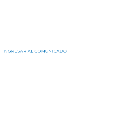
INGRESAR AL COMUNICADO