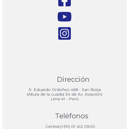
Dirección
Jr. Eduardo Ordoñez 468 - San Borja
(Altura de la cuadra 34 de Av. Aviación)
Lima 41 - Perú
Teléfonos
Central:(+511) 01 412 0900