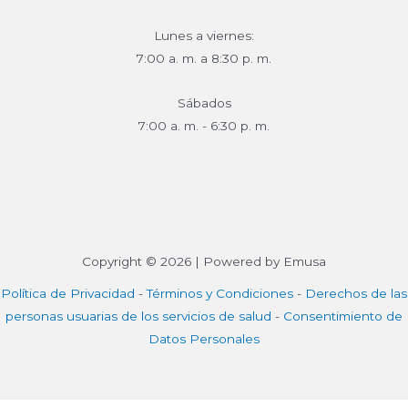
Lunes a viernes:
7:00 a. m. a 8:30 p. m.
Sábados
7:00 a. m. - 6:30 p. m.
Copyright © 2026 | Powered by Emusa
Política de Privacidad
-
Términos y Condiciones
-
Derechos de las
personas usuarias de los servicios de salud
-
Consentimiento de
Datos Personales