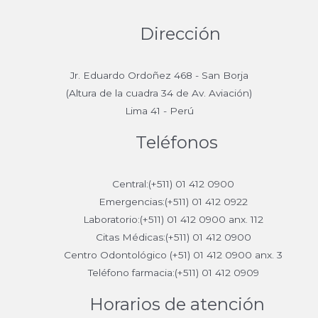
Dirección
Jr. Eduardo Ordoñez 468 - San Borja
(Altura de la cuadra 34 de Av. Aviación)
Lima 41 - Perú
Teléfonos
Central:(+511) 01 412 0900
Emergencias:(+511) 01 412 0922
Laboratorio:(+511) 01 412 0900 anx. 112
Citas Médicas:(+511) 01 412 0900
Centro Odontológico (+51) 01 412 0900 anx. 3
Teléfono farmacia:(+511) 01 412 0909
Horarios de atención