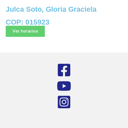
Julca Soto, Gloria Graciela
COP: 015923
Ver horarios