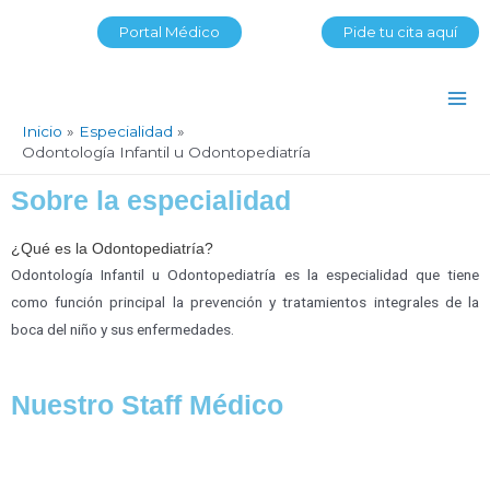
Portal Médico
Pide tu cita aquí
Inicio
Especialidad
Odontología Infantil u Odontopediatría
Sobre la especialidad
¿Qué es la Odontopediatría?
Odontología Infantil u Odontopediatría es la especialidad que tiene
como función principal la prevención y tratamientos integrales de la
boca del niño y sus enfermedades.
Nuestro Staff Médico