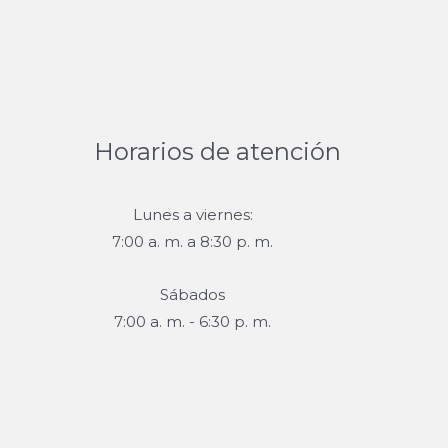
Horarios de atención
Lunes a viernes:
7:00 a. m. a 8:30 p. m.
Sábados
7:00 a. m. - 6:30 p. m.