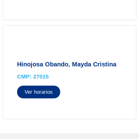
Hinojosa Obando, Mayda Cristina
CMP: 27015
Ver horarios