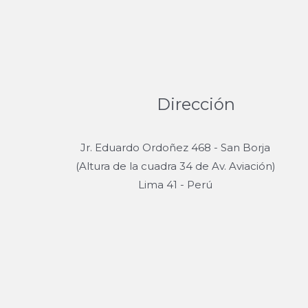
Dirección
Jr. Eduardo Ordoñez 468 - San Borja
(Altura de la cuadra 34 de Av. Aviación)
Lima 41 - Perú