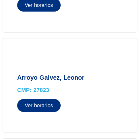
Ver horarios
Arroyo Galvez, Leonor
CMP: 27823
Ver horarios