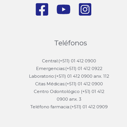
Teléfonos
Central:(+511) 01 412 0900
Emergencias:(+511) 01 412 0922
Laboratorio:(+511) 01 412 0900 anx. 112
Citas Médicas:(+511) 01 412 0900
Centro Odontológico (+51) 01 412
0900 anx. 3
Teléfono farmacia:(+511) 01 412 0909