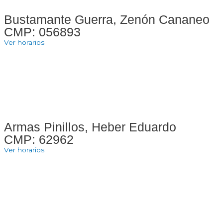
Bustamante Guerra, Zenón Cananeo
CMP: 056893
Ver horarios
Armas Pinillos, Heber Eduardo
CMP: 62962
Ver horarios