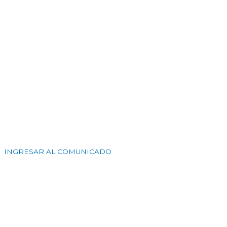
INGRESAR AL COMUNICADO