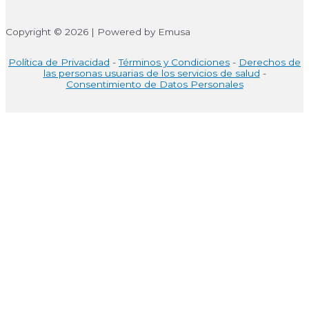
Copyright © 2026 | Powered by Emusa
Política de Privacidad
-
Términos y Condiciones
-
Derechos de
las personas usuarias de los servicios de salud
-
Consentimiento de Datos Personales