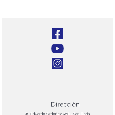
Dirección
Jr. Eduardo Ordoñez 468 - San Borja