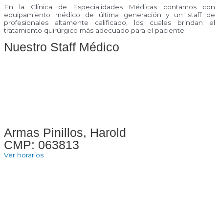
En la Clínica de Especialidades Médicas contamos con
equipamiento médico de última generación y un staff de
profesionales altamente calificado, los cuales brindan el
tratamiento quirúrgico más adecuado para el paciente.
Nuestro Staff Médico
Armas Pinillos, Harold
CMP: 063813
Ver horarios