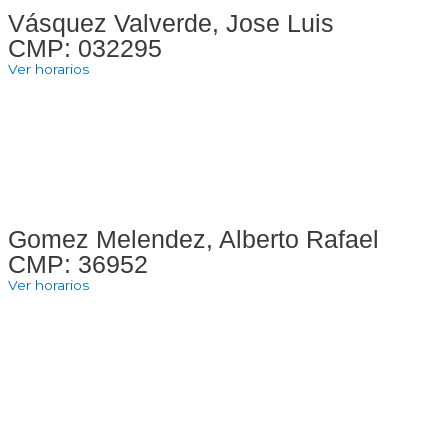
Vásquez Valverde, Jose Luis
CMP: 032295
Ver horarios
Gomez Melendez, Alberto Rafael
CMP: 36952
Ver horarios