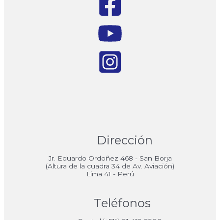
Dirección
Jr. Eduardo Ordoñez 468 - San Borja
(Altura de la cuadra 34 de Av. Aviación)
Lima 41 - Perú
Teléfonos