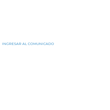
INGRESAR AL COMUNICADO