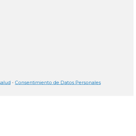
salud
-
Consentimiento de Datos Personales