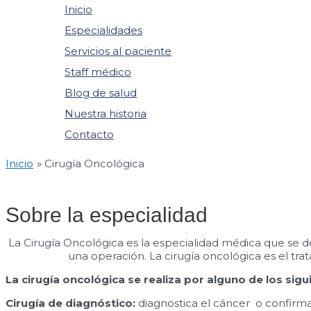
Inicio
Especialidades
Servicios al paciente
Staff médico
Blog de salud
Nuestra historia
Contacto
Inicio
Cirugía Oncológica
Sobre la especialidad
La Cirugía Oncológica es la especialidad médica que se d
una operación. La cirugía oncológica es el tra
La cirugía oncológica se realiza por alguno de los sig
Cirugía de diagnóstico:
diagnostica el cáncer o confirma