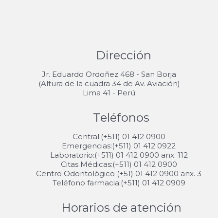
Dirección
Jr. Eduardo Ordoñez 468 - San Borja
(Altura de la cuadra 34 de Av. Aviación)
Lima 41 - Perú
Teléfonos
Central:(+511) 01 412 0900
Emergencias:(+511) 01 412 0922
Laboratorio:(+511) 01 412 0900 anx. 112
Citas Médicas:(+511) 01 412 0900
Centro Odontológico (+51) 01 412 0900 anx. 3
Teléfono farmacia:(+511) 01 412 0909
Horarios de atención