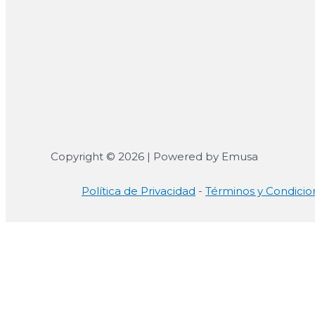
Copyright © 2026 | Powered by Emusa
Política de Privacidad
-
Términos y Condicio