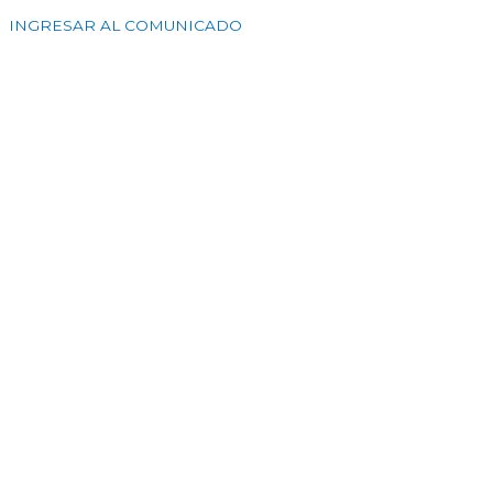
INGRESAR AL COMUNICADO